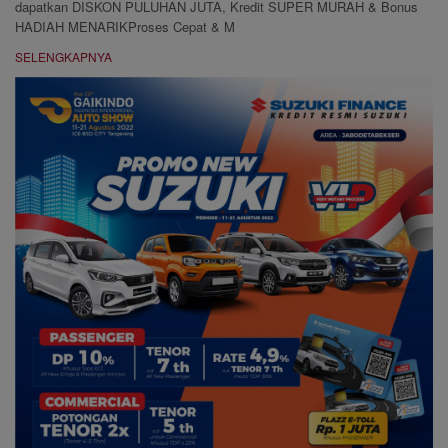
dapatkan DISKON PULUHAN JUTA, Kredit SUPER MURAH & Bonus
HADIAH MENARIKProses Cepat & M
SELENGKAPNYA