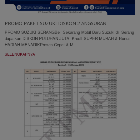
PROMO PAKET SUZUKI DISKON 2 ANGSURAN
PROMO SUZUKI SERANGBeli Sekarang Mobil Baru Suzuki di Serang
dapatkan DISKON PULUHAN JUTA, Kredit SUPER MURAH & Bonus
HADIAH MENARIKProses Cepat & M
SELENGKAPNYA