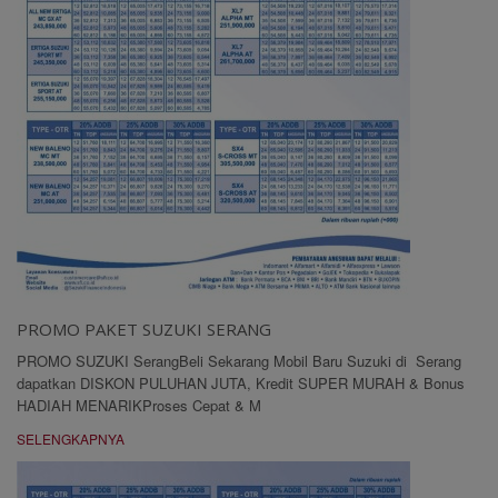
PROMO PAKET SUZUKI SERANG
PROMO SUZUKI SerangBeli Sekarang Mobil Baru Suzuki di Serang
dapatkan DISKON PULUHAN JUTA, Kredit SUPER MURAH & Bonus
HADIAH MENARIKProses Cepat & M
SELENGKAPNYA