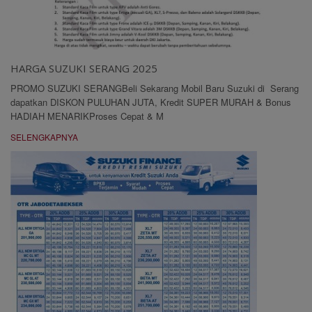
HARGA SUZUKI SERANG 2025
PROMO SUZUKI SERANGBeli Sekarang Mobil Baru Suzuki di Serang
dapatkan DISKON PULUHAN JUTA, Kredit SUPER MURAH & Bonus
HADIAH MENARIKProses Cepat & M
SELENGKAPNYA