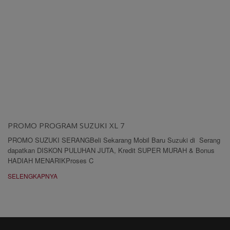
PROMO PROGRAM SUZUKI XL 7
PROMO SUZUKI SERANGBeli Sekarang Mobil Baru Suzuki di Serang
dapatkan DISKON PULUHAN JUTA, Kredit SUPER MURAH & Bonus
HADIAH MENARIKProses C
SELENGKAPNYA