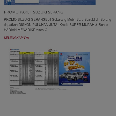
PROMO PAKET SUZUKI SERANG
PROMO SUZUKI SERANGBeli Sekarang Mobil Baru Suzuki di Serang
dapatkan DISKON PULUHAN JUTA, Kredit SUPER MURAH & Bonus
HADIAH MENARIKProses C
SELENGKAPNYA