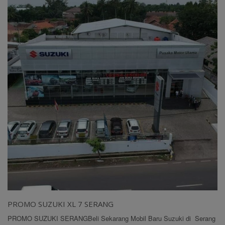
PROMO SUZUKI XL 7 SERANG
PROMO SUZUKI SERANGBeli Sekarang Mobil Baru Suzuki di Serang