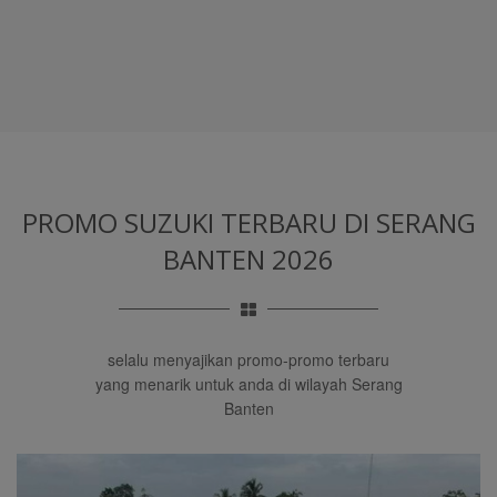
PROMO SUZUKI TERBARU
DI SERANG
BANTEN 2026
selalu menyajikan promo-promo terbaru
yang menarik untuk anda di wilayah Serang
Banten