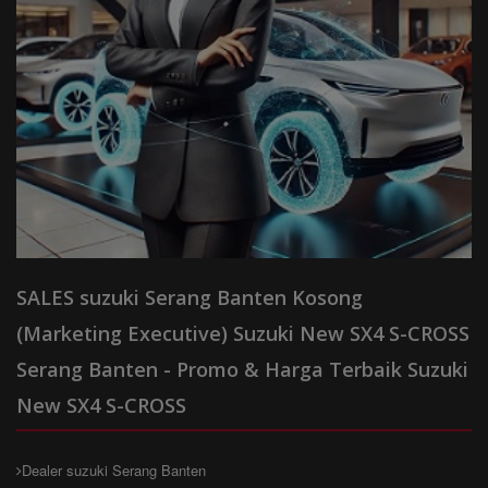
SALES suzuki Serang Banten Kosong
(Marketing Executive) Suzuki New SX4 S-CROSS
Serang Banten - Promo & Harga Terbaik Suzuki
New SX4 S-CROSS
Dealer suzuki Serang Banten