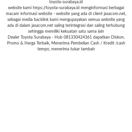
toyota-surabaya.id
website kami https://toyota-surabaya.id menginformasi berbagai
macam informasi website - website yang ada di client jasacom.net,
sebagai media backlink kami mengupayakan semua website yang
ada di dalam jasacom.net saling terintegrasi dan saling terhubung
sehingga memiliki kekuatan satu sama lain
Dealer Toyota Surabaya - Hub 081330424361 dapatkan Diskon,
Promo & Harga Terbaik, Menerima Pembelian Cash / Kredit /cash
tempo, menerima tukar tambah