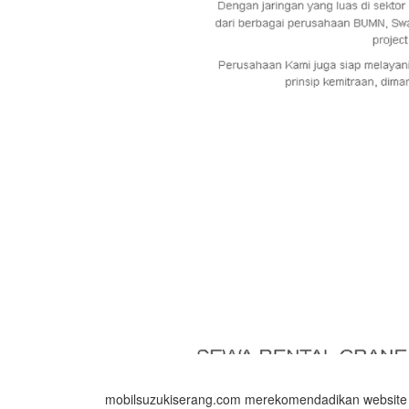
mobilsuzukiserang.com merekomendadikan website se