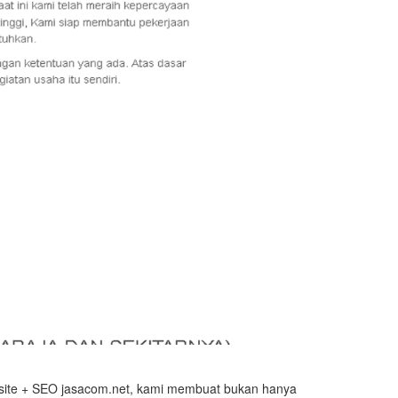
ebsite + SEO jasacom.net, kami membuat bukan hanya