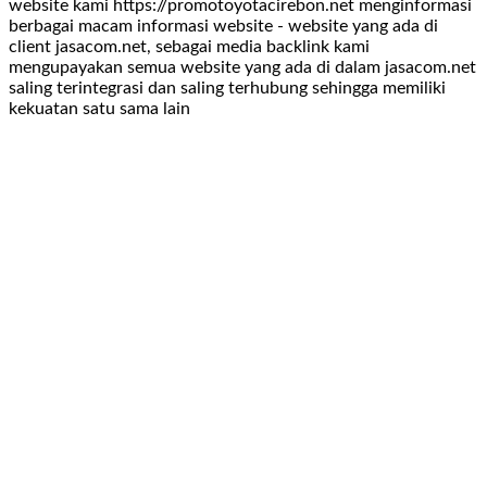
website kami https://promotoyotacirebon.net menginformasi
berbagai macam informasi website - website yang ada di
client jasacom.net, sebagai media backlink kami
mengupayakan semua website yang ada di dalam jasacom.net
saling terintegrasi dan saling terhubung sehingga memiliki
kekuatan satu sama lain