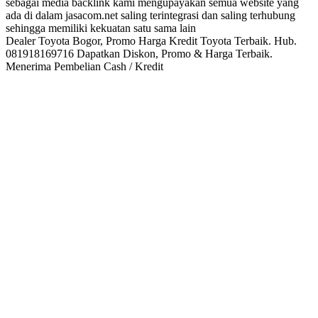
sebagai media backlink kami mengupayakan semua website yang
ada di dalam jasacom.net saling terintegrasi dan saling terhubung
sehingga memiliki kekuatan satu sama lain
Dealer Toyota Bogor, Promo Harga Kredit Toyota Terbaik. Hub.
081918169716 Dapatkan Diskon, Promo & Harga Terbaik.
Menerima Pembelian Cash / Kredit