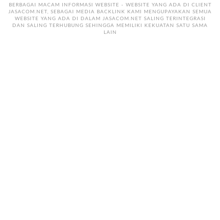
BERBAGAI MACAM INFORMASI WEBSITE - WEBSITE YANG ADA DI CLIENT
JASACOM.NET, SEBAGAI MEDIA BACKLINK KAMI MENGUPAYAKAN SEMUA
WEBSITE YANG ADA DI DALAM JASACOM.NET SALING TERINTEGRASI
DAN SALING TERHUBUNG SEHINGGA MEMILIKI KEKUATAN SATU SAMA
LAIN