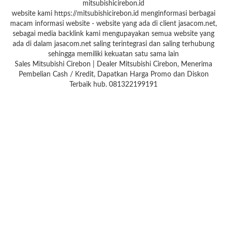
mitsubishicirebon.id
website kami https://mitsubishicirebon.id menginformasi berbagai
macam informasi website - website yang ada di client jasacom.net,
sebagai media backlink kami mengupayakan semua website yang
ada di dalam jasacom.net saling terintegrasi dan saling terhubung
sehingga memiliki kekuatan satu sama lain
Sales Mitsubishi Cirebon | Dealer Mitsubishi Cirebon, Menerima
Pembelian Cash / Kredit, Dapatkan Harga Promo dan Diskon
Terbaik hub. 081322199191