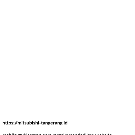
https://mitsubishi-tangerang.id