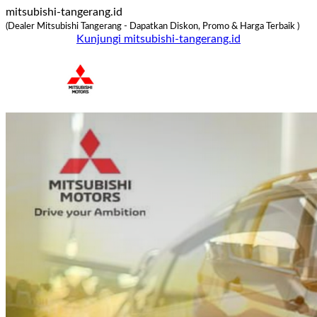
mitsubishi-tangerang.id
(Dealer Mitsubishi Tangerang - Dapatkan Diskon, Promo & Harga Terbaik )
Kunjungi mitsubishi-tangerang.id